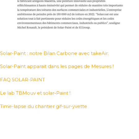
Solar-Paint : notre Bilan Carbone avec takeAir.
Solar-Paint apparait dans les pages de Mesures !
FAQ SOLAR-PAINT
Le lab TBMouv et solar-Paint !
Time-lapse du chantier gif-sur-yvette