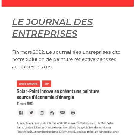
LE JOURNAL DES
ENTREPRISES
Fin mars 2022,
Le Journal des Entreprises
cite
notre Solution de peinture réflective dans ses
actualités locales.