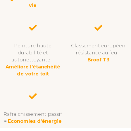
vie
Peinture haute
Classement européen
durabilité et
résistance au feu =
autonettoyante =
Broof T3
Améliore l’étanchéité
de votre toit
Rafraichissement passif
=
Economies d’énergie