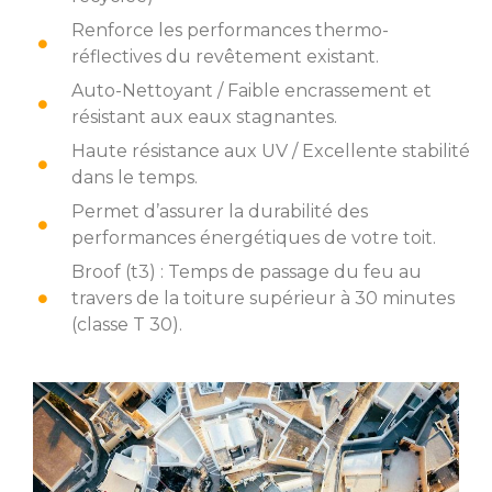
Renforce les performances thermo-
réflectives du revêtement existant.
Auto-Nettoyant / Faible encrassement et
résistant aux eaux stagnantes.
Haute résistance aux UV / Excellente stabilité
dans le temps.
Permet d’assurer la durabilité des
performances énergétiques de votre toit.
Broof (t3) : Temps de passage du feu au
travers de la toiture supérieur à 30 minutes
(classe T 30).