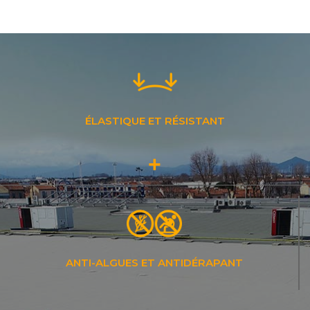
ÉLASTIQUE ET RÉSISTANT
+
ANTI-ALGUES ET ANTIDÉRAPANT