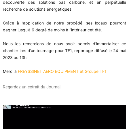
découverte des solutions bas carbone, et en perpétuelle
recherche de solutions énergétiques.
Grâce à l’application de notre procédé, ses locaux pourront
gagner jusqu’à 6 degré de moins à l’intérieur cet été.
Nous les remercions de nous avoir permis d’immortaliser ce
chantier lors d’un tournage pour TF1, reportage diffusé le 24 mai
2023 au 13h.
Merci à
FREYSSINET AERO EQUIPMENT et
Groupe TF1
Regardez un extrait du Journal.