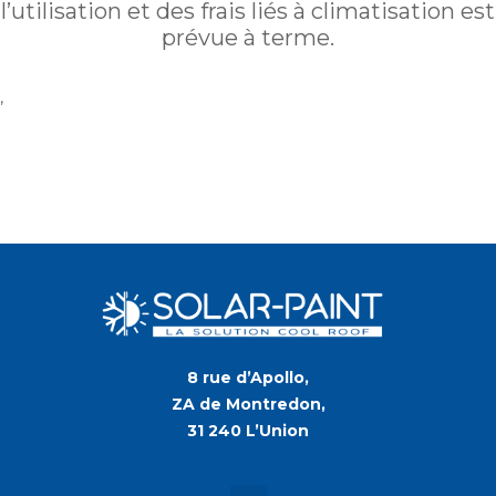
l’utilisation et des frais liés à climatisation est
prévue à terme.
,
8 rue d’Apollo,
ZA de Montredon,
31 240 L’Union