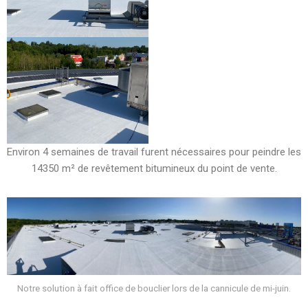
Environ 4 semaines de travail furent nécessaires pour peindre les
14350 m² de revêtement bitumineux du point de vente.
Notre solution à fait office de bouclier lors de la cannicule de mi-juin.