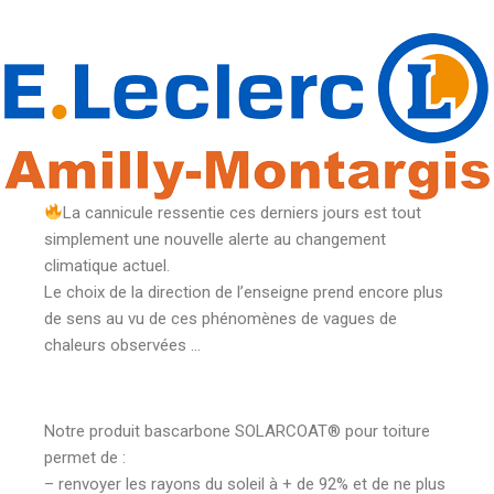
La cannicule ressentie ces derniers jours est tout
simplement une nouvelle alerte au changement
climatique actuel.
Le choix de la direction de l’enseigne prend encore plus
de sens au vu de ces phénomènes de vagues de
chaleurs observées …
Notre produit bascarbone SOLARCOAT® pour toiture
permet de :
– renvoyer les rayons du soleil à + de 92% et de ne plus