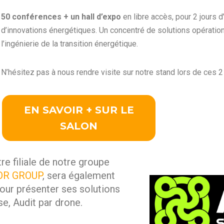
50 conférences + un hall d’expo
en libre accès, pour 2 jours 
d’innovations énergétiques. Un concentré de solutions opératio
l’ingénierie de la transition énergétique.
N’hésitez pas à nous rendre visite sur notre stand lors de ces 2 
EN SAVOIR + SUR LE
SALON
tre filiale de notre groupe
OR GROUP
, sera également
our présenter ses solutions
se, Audit par drone.