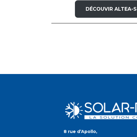
DÉCOUVIR ALTEA-
8 rue d’Apollo,