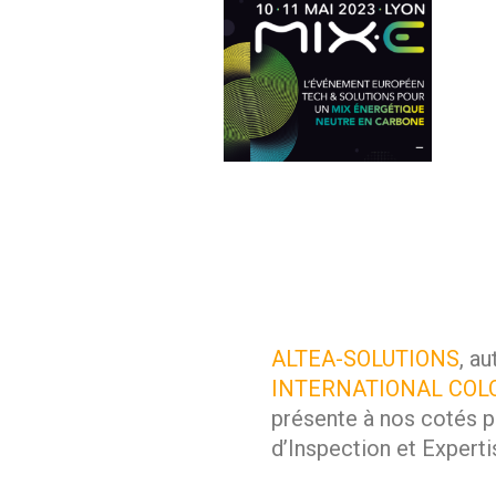
ALTEA-SOLUTIONS
, au
INTERNATIONAL COL
présente à nos cotés p
d’Inspection et Experti