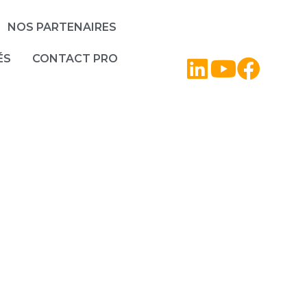
NOS PARTENAIRES
ÉS
CONTACT PRO