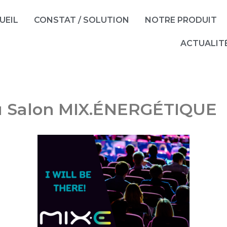
UEIL
CONSTAT / SOLUTION
NOTRE PRODUIT
ACTUALIT
 Salon MIX.éNERGÉTIQUE