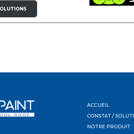
SOLUTIONS
ACCUEIL
CONSTAT / SOLUT
NOTRE PRODUIT