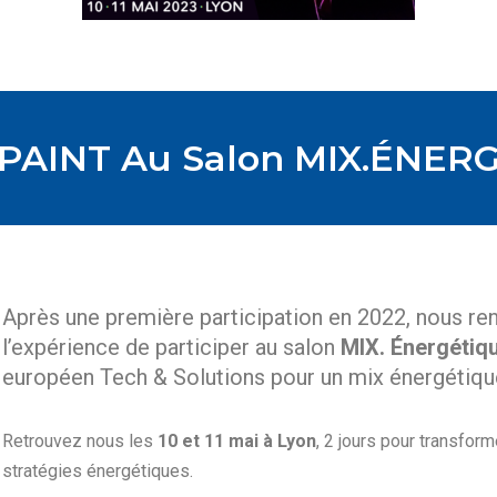
PAINT Au Salon MIX.éNER
Après une première participation en 2022, nous r
l’expérience de participer au salon
MIX. Énergétiq
européen Tech & Solutions pour un mix énergétiqu
Retrouvez nous les
10 et 11 mai
à Lyon
, 2 jours pour transfor
stratégies énergétiques.